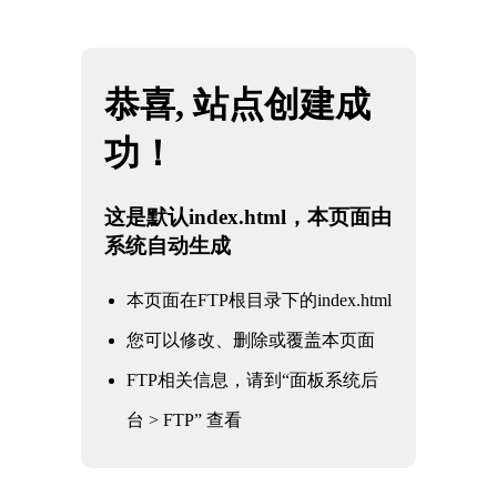
网站地图
内蒙古必一·运动(B-Sports)官方网站
☰
气动硬密封对夹蝶阀
时间：2025-06-01 访问量：1106