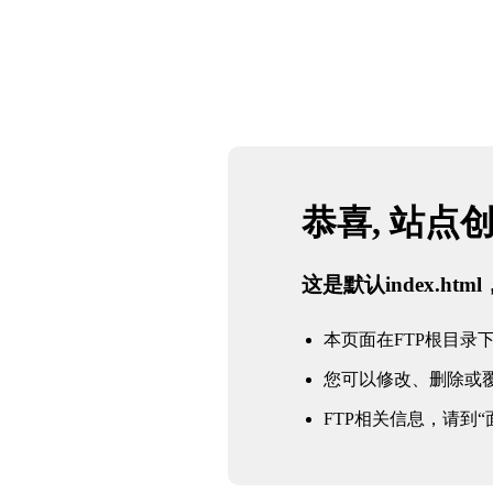
你好！欢迎访问必一·运动(B-Sports)官方网站！
网站地图
必一·运动(B-Sports)官方网站