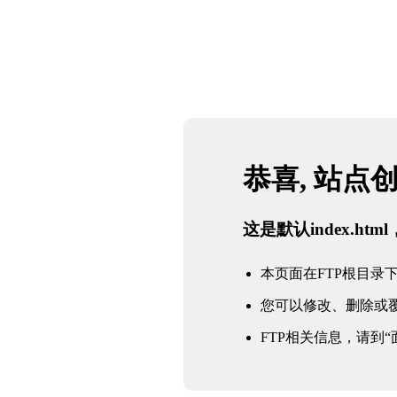
你好！欢迎访问必一·运动(B-Sports)官方网站！
网站地图
必一·运动(B-Sports)官方网站