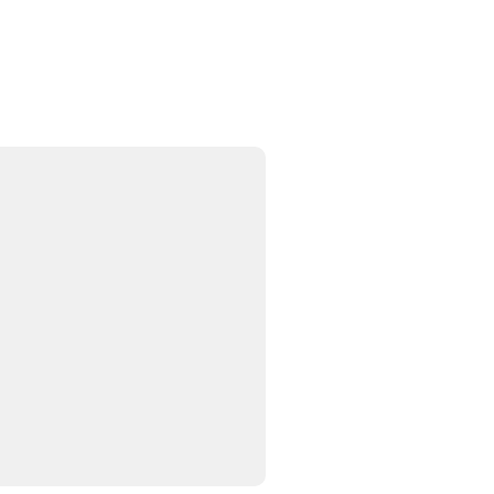
全国咨询
新闻资讯
联系我们
111 0000